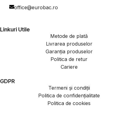
office@eurobac.ro
Linkuri Utile
Metode de plată
Livrarea produselor
Garanția produselor
Politica de retur
Cariere
GDPR
Termeni și condiții
Politica de confidențialitate
Politica de cookies